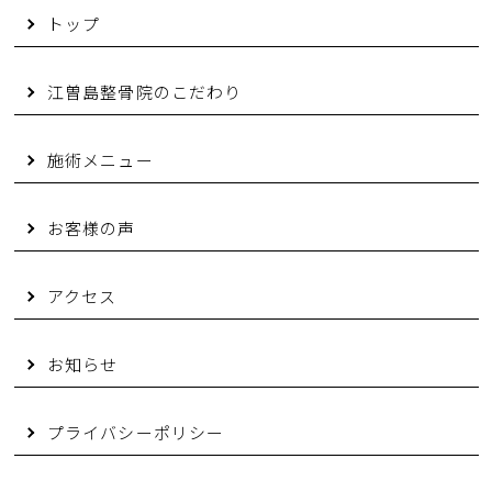
トップ
江曽島整骨院のこだわり
施術メニュー
お客様の声
アクセス
お知らせ
プライバシーポリシー