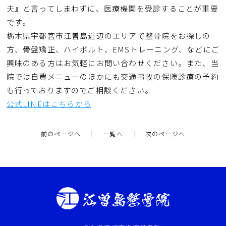
夫』と言ってしまわずに、医療機関を受診することが重要
です。
栃木県宇都宮市江曽島近辺のエリアで整骨院をお探しの
方、骨盤矯正、ハイボルト、EMSトレーニング、などにご
興味のある方はお気軽にお問い合わせください。また、当
院では自費メニューのほかにも交通事故の保険診療の予約
も行っておりますのでご相談ください。
公式LINEはこちらから
前のページへ
一覧へ
次のページへ