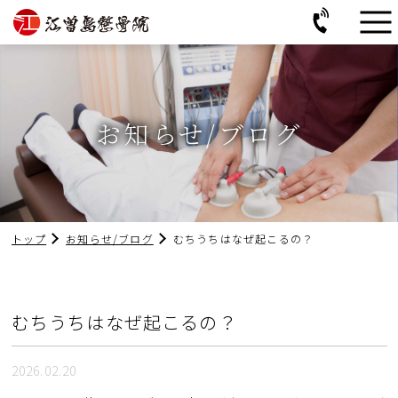
お知らせ/ブログ
トップ
お知らせ/ブログ
むちうちはなぜ起こるの？
むちうちはなぜ起こるの？
2026.02.20